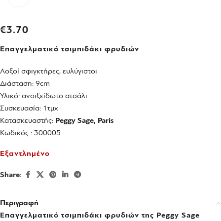
€
3.70
Επαγγελματικό τσιμπιδάκι φρυδιών
Λοξοί σφιγκτήρες, ευλύγιστοι
Διάσταση: 9cm
Υλικό: ανοιξείδωτο ατσάλι
Συσκευασία: 1τμχ
Κατασκευαστής:
Peggy Sage, Paris
Κωδικός : 300005
Εξαντλημένο
Share:
Περιγραφή
Επαγγελματικό τσιμπιδάκι φρυδιών της Peggy Sage