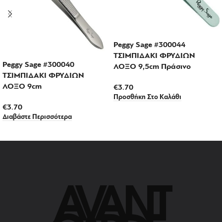
Peggy Sage #300044
ΤΣΙΜΠΙΔΑΚΙ ΦΡΥΔΙΩΝ
Peggy Sage #300040
ΛΟΞΟ 9,5cm Πράσινο
ΤΣΙΜΠΙΔΑΚΙ ΦΡΥΔΙΩΝ
ΛΟΞΟ 9cm
€
3.70
Προσθήκη Στο Καλάθι
€
3.70
Διαβάστε Περισσότερα