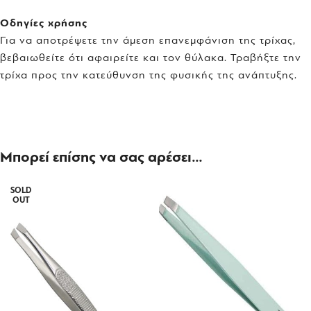
Οδηγίες χρήσης
Για να αποτρέψετε την άμεση επανεμφάνιση της τρίχας,
βεβαιωθείτε ότι αφαιρείτε και τον θύλακα. Τραβήξτε την
τρίχα προς την κατεύθυνση της φυσικής της ανάπτυξης.
Μπορεί επίσης να σας αρέσει…
SOLD
OUT