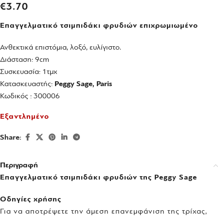
€
3.70
Επαγγελματικό τσιμπιδάκι φρυδιών επιχρωμιωμένο
Ανθεκτικά επιστόμια, λοξό, ευλίγιστο.
Διάσταση: 9cm
Συσκευασία: 1τμχ
Κατασκευαστής:
Peggy Sage, Paris
Κωδικός : 300006
Εξαντλημένο
Share:
Περιγραφή
Επαγγελματικό τσιμπιδάκι φρυδιών της Peggy Sage
Οδηγίες χρήσης
Για να αποτρέψετε την άμεση επανεμφάνιση της τρίχας,