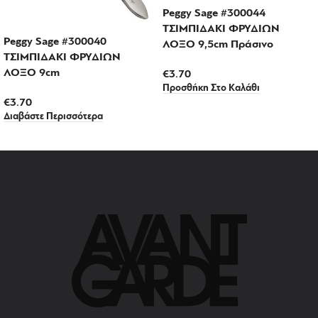
Peggy Sage #300044
ΤΣΙΜΠΙΔΑΚΙ ΦΡΥΔΙΩΝ
Peggy Sage #300040
ΛΟΞΟ 9,5cm Πράσινο
ΤΣΙΜΠΙΔΑΚΙ ΦΡΥΔΙΩΝ
ΛΟΞΟ 9cm
€
3.70
Προσθήκη Στο Καλάθι
€
3.70
Διαβάστε Περισσότερα