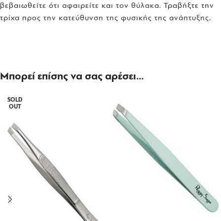
βεβαιωθείτε ότι αφαιρείτε και τον θύλακα. Τραβήξτε την
τρίχα προς την κατεύθυνση της φυσικής της ανάπτυξης.
Μπορεί επίσης να σας αρέσει…
SOLD
OUT