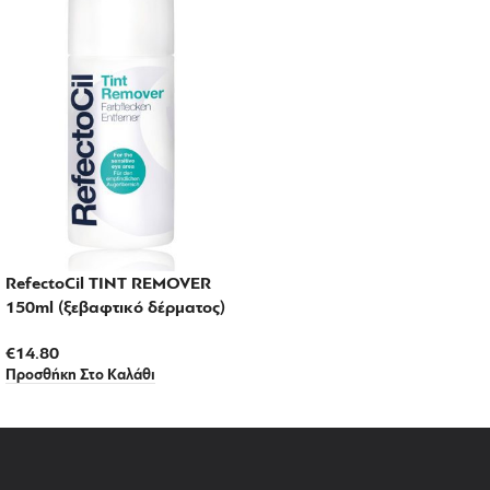
RefectoCil TINT REMOVER
150ml (ξεβαφτικό δέρματος)
€
14.80
Προσθήκη Στο Καλάθι