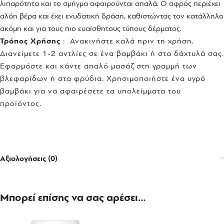
λιπαρότητα και το σμήγμα αφαιρούνται απαλά. Ο αφρός περιέχει
αλόη βέρα και έχει ενυδατική δράση, καθιστώντας τον κατάλληλο
ακόμη και για τους πιο ευαίσθητους τύπους δέρματος.
Τρόπος Χρήσης
: Ανακινήστε καλά πριν τη χρήση.
Διανείμετε 1-2 αντλίες σε ένα βαμβάκι ή στα δάχτυλά σας.
Εφαρμόστε και κάντε απαλό μασάζ στη γραμμή των
βλεφαρίδων ή στα φρύδια. Χρησιμοποιήστε ένα υγρό
βαμβάκι για να αφαιρέσετε τα υπολείμματα του
προϊόντος.
Αξιολογήσεις (0)
Μπορεί επίσης να σας αρέσει…