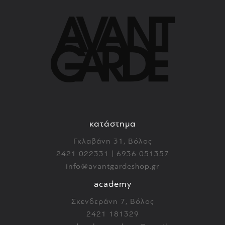
κατάστημα
Γκλαβάνη 31, Βόλος
2421 022331 | 6936 051357
info@avantgardeshop.gr
academy
Σκενδεράνη 7, Βόλος
2421 181329