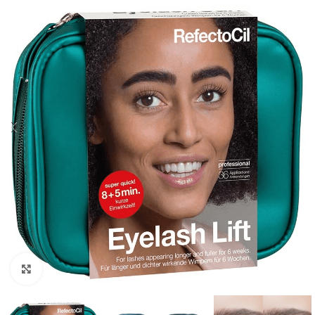
Click to enlarge