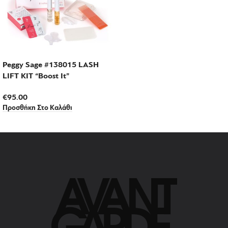
Peggy Sage #138015 LASH
LIFT KIT “Boost It”
€
95.00
Προσθήκη Στο Καλάθι