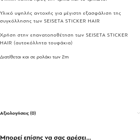
Υλικό υψηλής αντοχής για μέγιστη εξασφάλιση της
συγκόλλησης των SEISETA STICKER HAIR
Χρήση στην επανατοποθέτηση των SEISETA STICKER
HAIR (αυτοκόλλητα τουφάκια)
Διατίθεται και σε ρολάκι των 2m
Αξιολογήσεις (0)
Μπορεί επίσης να σας αρέσει…