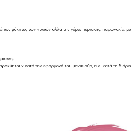
όπως μύκητες των νυχιών αλλά της γύρω περιοχής, παρωνυχία, μυ
ριοχής.
ροκύπτουν κατά την εφαρμογή του μανικιούρ, π.χ.. κατά τη διάρκ