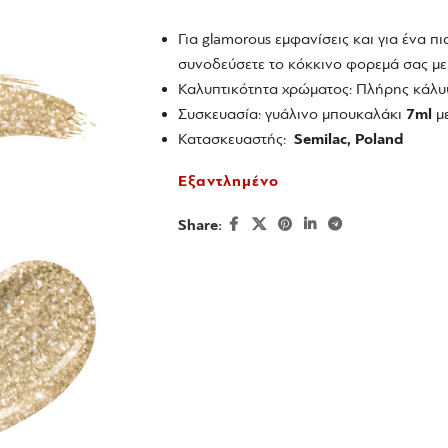
Για glamorous εμφανίσεις και για ένα πι
συνοδεύσετε το κόκκινο φορεμά σας με
Καλυπτικότητα χρώματος: Πλήρης κάλυ
Συσκευασία: γυάλινο μπουκαλάκι
7ml
με
Κατασκευαστής:
Semilac, Poland
Εξαντλημένο
Share: