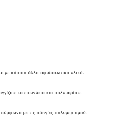
ίτε με κάποιο άλλο αφυδατωτικό υλικό.
αγγίζετε τα επωνύχια και πολυμερίστε
 σύμφωνα με τις οδηγίες πολυμερισμού.