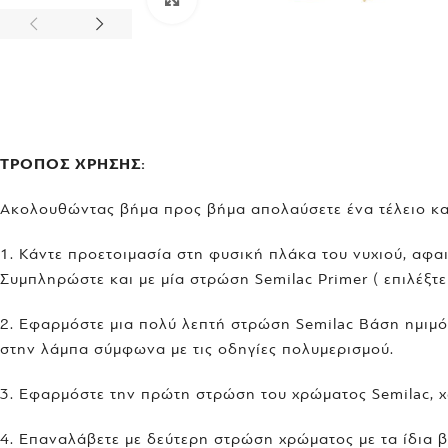
ΤΡΟΠΟΣ ΧΡΗΣΗΣ:
Ακολουθώντας βήμα προς βήμα απολαύσετε ένα τέλειο κα
1. Κάντε προετοιμασία στη φυσική πλάκα του νυχιού, αφαι
Συμπληρώστε και με μία στρώση Semilac Primer ( επιλέξτ
2. Εφαρμόστε μια πολύ λεπτή στρώση Semilac Βάση ημιμόν
στην λάμπα σύμφωνα με τις οδηγίες πολυμερισμού.
3. Εφαρμόστε την πρώτη στρώση του χρώματος Semilac, χω
4. Επαναλάβετε με δεύτερη στρώση χρώματος με τα ίδια 