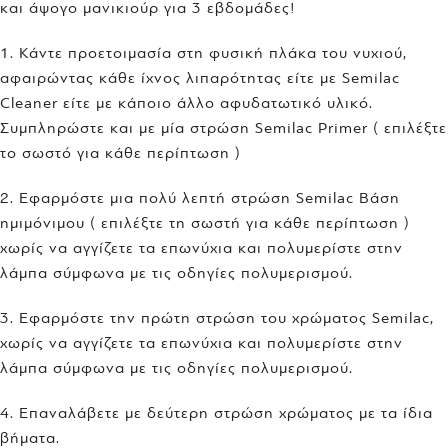
και άψογο μανικιούρ για 3 εβδομάδες!
1. Κάντε προετοιμασία στη φυσική πλάκα του νυχιού,
αφαιρώντας κάθε ίχνος λιπαρότητας είτε με Semilac
Cleaner είτε με κάποιο άλλο αφυδατωτικό υλικό.
Συμπληρώστε και με μία στρώση Semilac Primer ( επιλέξτε
το σωστό για κάθε περίπτωση )
2. Εφαρμόστε μια πολύ λεπτή στρώση Semilac Βάση
ημιμόνιμου ( επιλέξτε τη σωστή για κάθε περίπτωση )
χωρίς να αγγίζετε τα επωνύχια και πολυμερίστε στην
λάμπα σύμφωνα με τις οδηγίες πολυμερισμού.
3. Εφαρμόστε την πρώτη στρώση του χρώματος Semilac,
χωρίς να αγγίζετε τα επωνύχια και πολυμερίστε στην
λάμπα σύμφωνα με τις οδηγίες πολυμερισμού.
4. Επαναλάβετε με δεύτερη στρώση χρώματος με τα ίδια
βήματα.