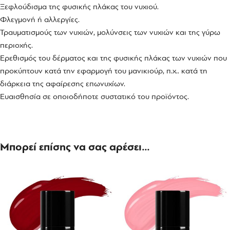
Ξεφλούδισμα της φυσικής πλάκας του νυχιού.
Φλεγμονή ή αλλεργίες.
Τραυματισμούς των νυχιών, μολύνσεις των νυχιών και της γύρω
περιοχής.
Ερεθισμός του δέρματος και της φυσικής πλάκας των νυχιών που
προκύπτουν κατά την εφαρμογή του μανικιούρ, π.χ.. κατά τη
διάρκεια της αφαίρεσης επωνυχίων.
Ευαισθησία σε οποιοδήποτε συστατικό του προϊόντος.
Μπορεί επίσης να σας αρέσει…