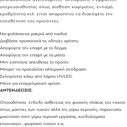
υπερευαισθησίας όπως αίσθηση καψίματος, κνησμό,
ερυθρότητα κτλ. είναι απαραίτητο να διακόψετε την
τοποθέτηση του προϊόντος.
Να φυλάσσεται μακριά από παιδιά.
Διαβάστε προσεκτικά τις οδηγίες χρήσης.
Αποφύγετε την επαφή με το δέρμα.
Αποφύγετε την επαφή με τα μάτια.
Μην εισπνέετε απευθείας το προϊόν.
Μπορεί να προκαλέσει αλλεργική αντίδραση.
Σκληρύνετε κάτω από λάμπα UV/LED.
Μόνο για επαγγελματική χρήση.
ΑΝΤΕΝΔΕΙΞΕΙΣ:
Οποιαδήποτε ένδειξη ασθένειας της φυσικής πλάκας του νυχιού:
όπως μύκητες των νυχιών αλλά της γύρω περιοχής, παρωνυχία,
μυκητίαση στην γύρω περιοχή εργασίας, κονδυλώματα
επωνυχιών , ψωρίαση νυχιών κ.α.