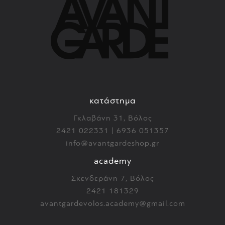
κατάστημα
Γκλαβάνη 31, Βόλος
2421 022331 | 6936 051357
info@avantgardeshop.gr
academy
Σκενδεράνη 7, Βόλος
2421 181329
avantgardevolos.academy@gmail.com