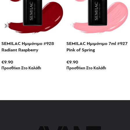
SEMILAC Ημιμόνιμο #928
SEMILAC Ημιμόνιμο 7ml #927
Radiant Raspberry
Pink of Spring
€
9.90
€
9.90
Προσθήκη Στο Καλάθι
Προσθήκη Στο Καλάθι