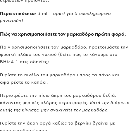
στρώσεων προϊόντος.
Περιεκτικότητα
: 3 ml –
αρκεί για 5 ολοκληρωμένα
μανικιούρ!
Πώς να χρησιμοποιήσετε τον μαρκαδόρο πρώτη φορά;
Πριν χρησιμοποιήσετε τον μαρκαδόρο, προετοιμάστε την
φυσική πλάκα του νυχιού (δείτε πως το κάνουμε στο
BHMA 1 στις οδηγίες)
Γυρίστε το πινέλο του μαρκαδόρου προς τα πάνω και
αφαιρέστε το καπάκι.
Περιστρέψτε την πίσω άκρη του μαρκαδόρου δεξιά,
κάνοντας μερικές πλήρης περιστροφές.
Κατά την διάρκεια
αυτής της κίνησης, μην ανακινείτε τον μαρκαδόρο.
Γυρίστε την άκρη αργά καθώς το βερνίκι βγαίνει με
κάποια καθυστέρηση.