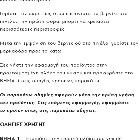
Γυρίστε την άκρη έως ότου εμφανιστεί το βερνίκι στο
πινέλο. Την πρώτη φορά, μπορεί να χρειαστεί
περισσότερες περιστροφές.
Μετά την εμφάνιση του βερνικιού στο πινέλο, γυρίστε τον
μαρκαδόρο προς τα κάτω.
Ξεκινήστε την εφαρμογή του προϊόντος στην
προετοιμασμένη πλάκα του νυχιού και προχωρήστε στο
ΒΗΜΑ 3 στις οδηγίες χρήσεως παρακάτω.
Οι παραπάνω οδηγίες αφορούν μόνο την πρώτη χρήση
του προϊόντος. Στις επόμενες εφαρμογές, εφαρμόστε
το
προϊόν όπως στις παρακάτω οδηγίες.
ΟΔΗΓΙΕΣ ΧΡΗΣΗΣ
ΒΗΜΑ 1
– Ετοιμάστε την φυσική πλάκα του νυχιού :