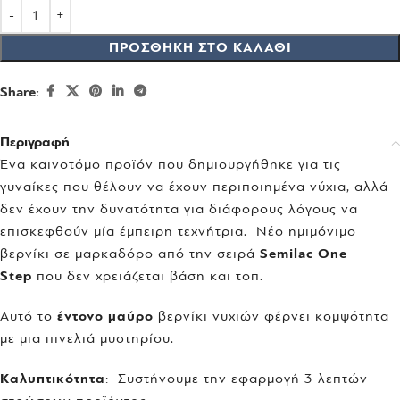
ΠΡΟΣΘΉΚΗ ΣΤΟ ΚΑΛΆΘΙ
Share:
Περιγραφή
Ένα καινοτόμο προϊόν που δημιουργήθηκε για τις
γυναίκες που θέλουν να έχουν περιποιημένα νύχια, αλλά
δεν έχουν την δυνατότητα για διάφορους λόγους να
επισκεφθούν μία έμπειρη τεχνήτρια. Νέο ημιμόνιμο
βερνίκι σε μαρκαδόρο από την σειρά
Semilac One
Step
που δεν χρειάζεται βάση και τοπ.
Αυτό το
έντονο μαύρο
βερνίκι νυχιών φέρνει κομψότητα
με μια πινελιά μυστηρίου.
Καλυπτικότητα
: Συστήνουμε την εφαρμογή 3 λεπτών