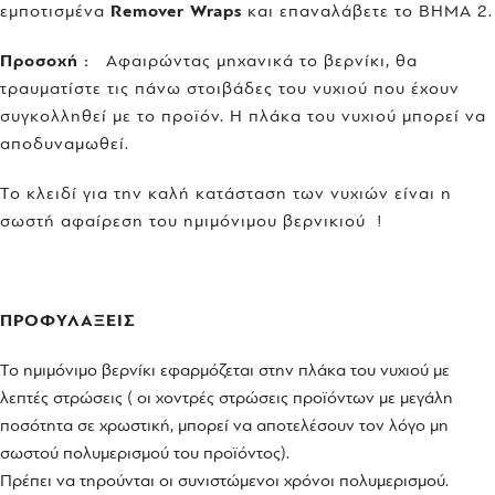
εμποτισμένα
Remover Wraps
και επαναλάβετε το ΒΗΜΑ 2.
Προσοχή :
Αφαιρώντας μηχανικά το βερνίκι, θα
τραυματίστε τις πάνω στοιβάδες του νυχιού που έχουν
συγκολληθεί με το προϊόν. Η πλάκα του νυχιού μπορεί να
αποδυναμωθεί.
Το κλειδί για την καλή κατάσταση των νυχιών είναι η
σωστή αφαίρεση του ημιμόνιμου βερνικιού !
ΠΡΟΦΥΛΑΞΕΙΣ
Το ημιμόνιμο βερνίκι εφαρμόζεται στην πλάκα του νυχιού με
λεπτές στρώσεις ( οι χοντρές στρώσεις προϊόντων με μεγάλη
ποσότητα σε χρωστική, μπορεί να αποτελέσουν τον λόγο μη
σωστού πολυμερισμού του προϊόντος).
Πρέπει να τηρούνται οι συνιστώμενοι χρόνοι πολυμερισμού.