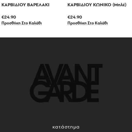
ΚΑΡΒΙΔΙΟΥ ΒΑΡΕΛΑΚΙ
ΚΑΡΒΙΔΙΟΥ ΚΩΝΙΚΟ (Μπλέ)
€
24.90
€
24.90
Προσθήκη Στο Καλάθι
Προσθήκη Στο Καλάθι
κατάστημα