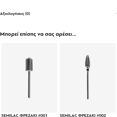
Αξιολογήσεις (0)
Μπορεί επίσης να σας αρέσει…
SEMILAC ΦΡΕΖΑΚΙ #001
SEMILAC ΦΡΕΖΑΚΙ #002