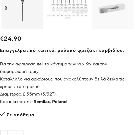
€
24.90
Επαγγελματικό κωνικό, μαλακό φρεζάκι καρβιδίου.
Για την αφαίρεση gel, το κόντυμα των νυχιών και την
διαμόρφωσή τους.
Κατάλληλο για αρχάριους, που ανακαλύπτουν δειλά δειλά τις
χρήσεις του τροχού.
Διάμετρος: 2,35mm (3/32″).
Κατασκευαστής:
Semilac, Poland
Σε απόθεμα